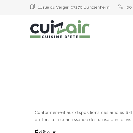
11 rue du Verger, 67270 Duntzenheim
06 
Conformément aux dispositions des articles 6-III
portons à la connaissance des utilisateurs et vis
Éditeur