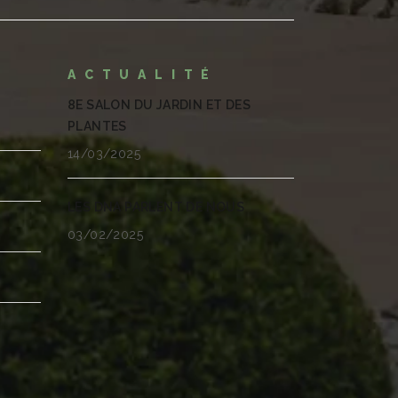
ACTUALITÉ
8E SALON DU JARDIN ET DES
PLANTES
14/03/2025
LES DNA PARLENT DE NOUS
03/02/2025