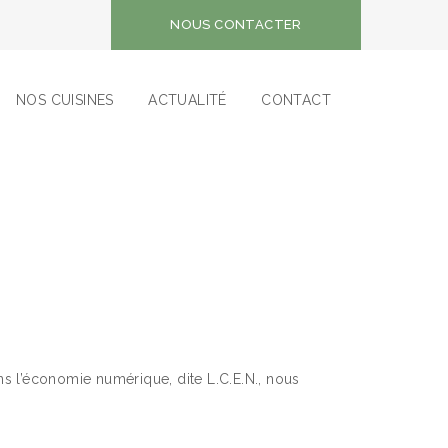
NOUS CONTACTER
NOS CUISINES
ACTUALITÉ
CONTACT
ns l’économie numérique, dite L.C.E.N., nous