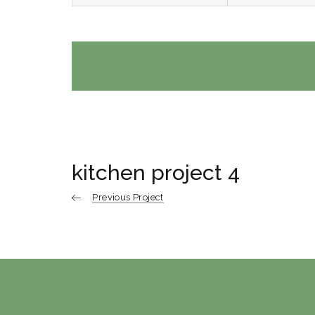
kitchen project 4
Previous Project