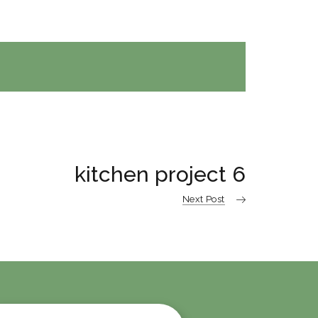
kitchen project 6
Next Post