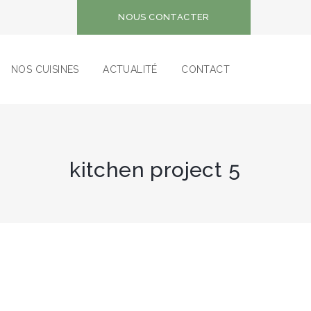
NOUS CONTACTER
NOS CUISINES
ACTUALITÉ
CONTACT
kitchen project 5