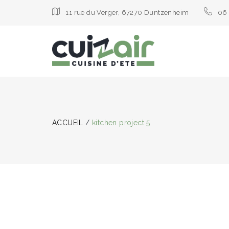
11 rue du Verger, 67270 Duntzenheim
06 
ACCUEIL
/
kitchen project 5