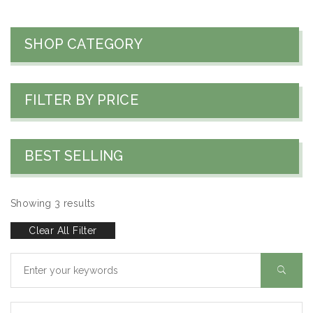
SHOP CATEGORY
FILTER BY PRICE
BEST SELLING
Showing 3 results
Clear All Filter