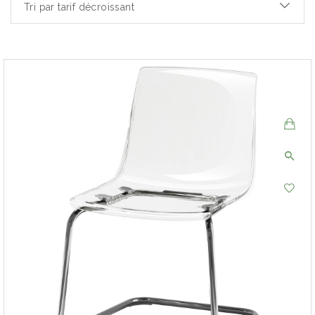
Tri par tarif décroissant