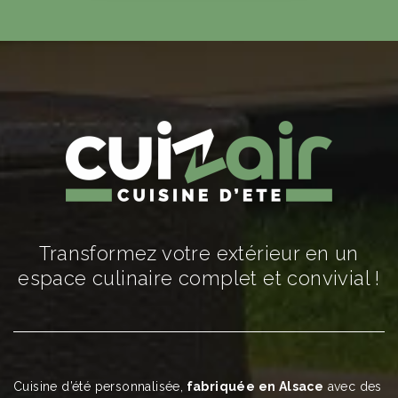
Transformez votre extérieur en un
espace culinaire complet et convivial !
Cuisine d’été personnalisée,
fabriquée en Alsace
avec des