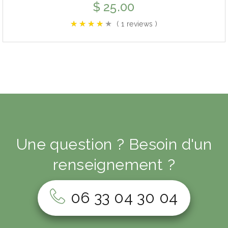
$
25.00
( 1 reviews )
Une question ? Besoin d'un
renseignement ?
06 33 04 30 04