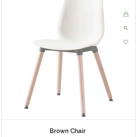
Brown Chair